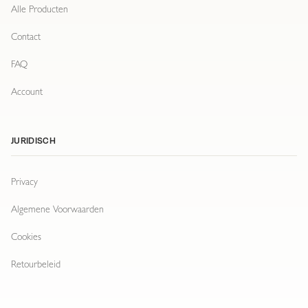
Alle Producten
Contact
FAQ
Account
JURIDISCH
Privacy
Algemene Voorwaarden
Cookies
Retourbeleid