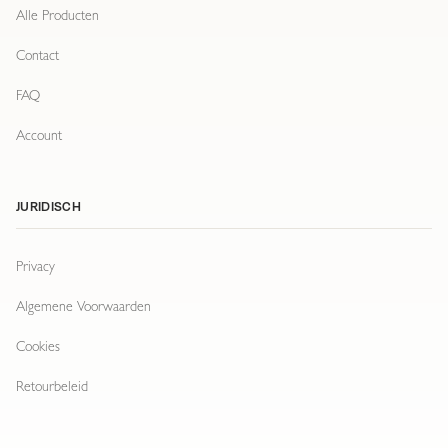
Alle Producten
Contact
FAQ
Account
JURIDISCH
Privacy
Algemene Voorwaarden
Cookies
Retourbeleid